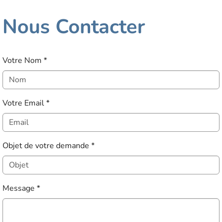
Nous Contacter
Votre Nom
*
Votre Email
*
Objet de votre demande
*
Message
*