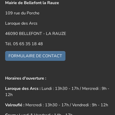
Mairie de Bellefont la Rauze
109 rue du Porche
Laroque des Arcs
46090 BELLEFONT - LA RAUZE
Tél. 05 65 35 18 48
FORMULAIRE DE CONTACT
Horaires d'ouverture :
Laroque des Arcs :
Lundi : 13h30 - 17h / Mercredi : 9h -
12h
Valroufié :
Mercredi : 13h30 - 17h / Vendredi : 9h - 12h