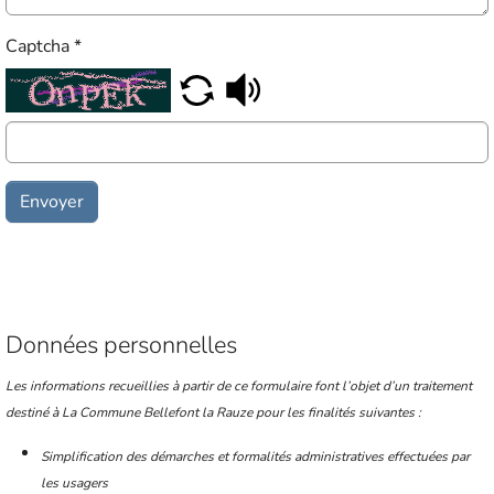
Captcha
*
Envoyer
Données personnelles
Les informations recueillies à partir de ce formulaire font l’objet d’un traitement
destiné à La Commune
Bellefont la Rauze pour les finalités suivantes :
Simplification des démarches et formalités administratives effectuées par
les usagers