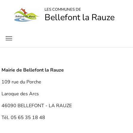
LES COMMUNES DE
Bellefont la Rauze
Mairie de Bellefont la Rauze
109 rue du Porche
Laroque des Arcs
46090 BELLEFONT - LA RAUZE
Tél. 05 65 35 18 48